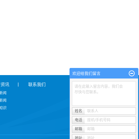
欢迎给我们留言
新资讯
联系我们
请在此输入留言内容，我们会
尽快与您联系。
新闻
新闻
知识
姓名
联系人
电话
座机/手机号码
邮箱
邮箱
地址
地址