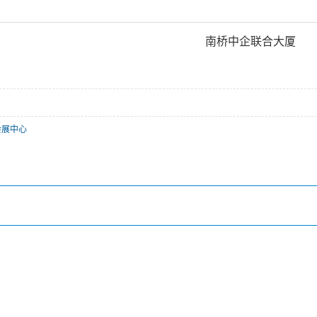
南桥中企联合大厦
会展中心