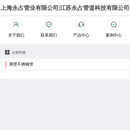
上海永占管业有限公司|江苏永占管道科技有限公司
关于我们
联系我们
产品中心
案例中心
分类列表
薄壁不锈钢管