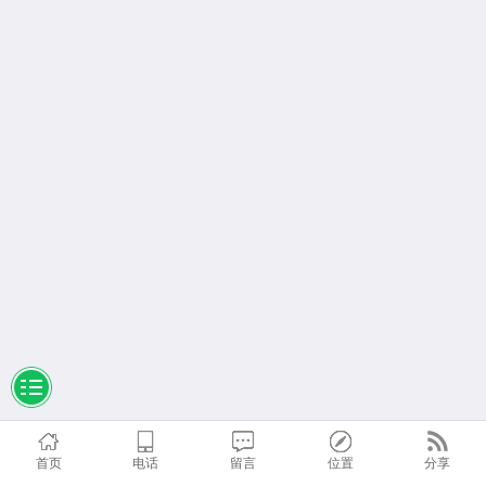
首页
电话
留言
位置
分享