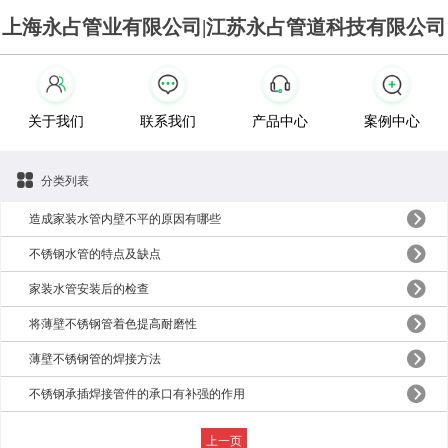
上海永占管业有限公司|江苏永占管道科技有限公司
关于我们
联系我们
产品中心
案例中心
分类列表
造成家装水管内壁不平的原因有哪些
不锈钢水管的特点及缺点
家装水管安装后的检查
将薄壁不锈钢管着色提高耐磨性
薄壁不锈钢管的焊接方法
不锈钢承插焊接管件的承口有补强的作用
上一页