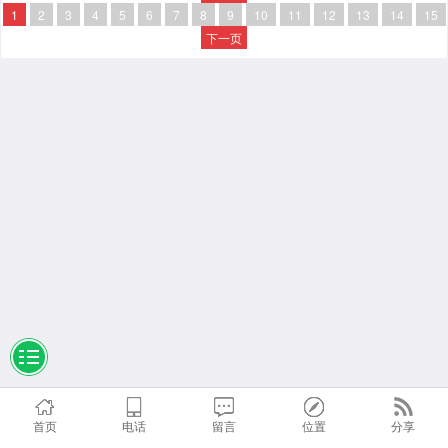
1
2
3
4
5
6
7
8
9
10
11
12
13
14
15
下一页
首页
电话
留言
位置
分享