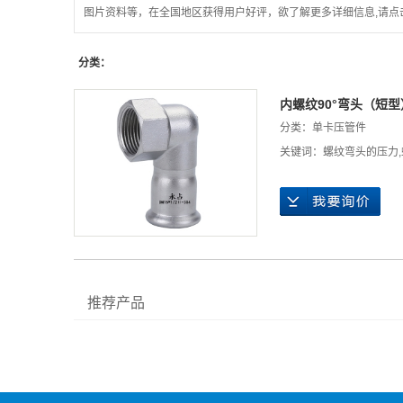
图片资料等，在全国地区获得用户好评，欲了解更多详细信息,请点
分类：
内螺纹90°弯头（短型
分类：
单卡压管件
关键词：
螺纹弯头的压力
,
推荐产品