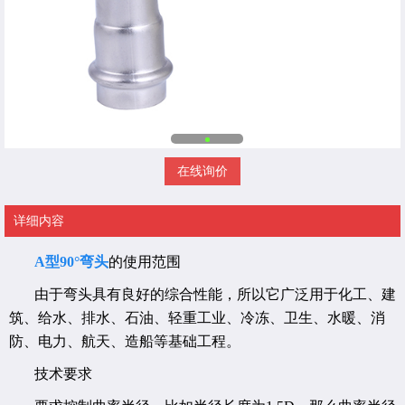
在线询价
详细内容
A型90°弯头
的使用范围
由于弯头具有良好的综合性能，所以它广泛用于化工、建
筑、给水、排水、石油、轻重工业、冷冻、卫生、水暖、消
防、电力、航天、造船等基础工程。
技术要求