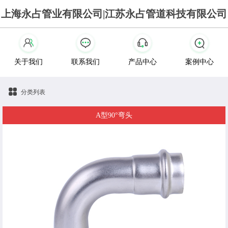
上海永占管业有限公司|江苏永占管道科技有限公司
关于我们
联系我们
产品中心
案例中心
分类列表
A型90°弯头