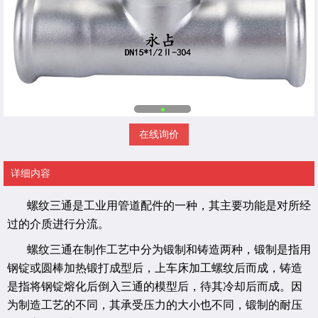
在线询价
详细内容
螺纹三通是工业用管道配件的一种，其主要功能是对所经
过的介质进行分流。
螺纹三通在制作工艺中分为锻制和铸造两种，锻制是指用
钢锭或圆棒加热锻打成型后，上车床加工螺纹后而成，铸造
是指将钢锭熔化后倒入三通的模型后，待其冷却后而成。因
为制造工艺的不同，其承受压力的大小也不同，锻制的耐压