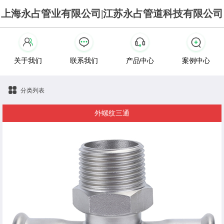
上海永占管业有限公司|江苏永占管道科技有限公司
关于我们
联系我们
产品中心
案例中心
分类列表
外螺纹三通