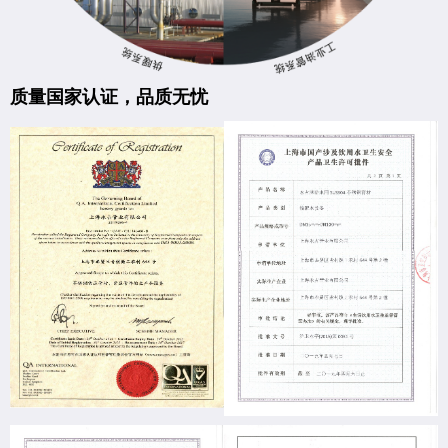
质量国家认证，品质无忧