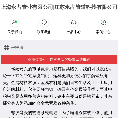
上海永占管业有限公司|江苏永占管道科技有限公司
关于我们
联系我们
产品中心
案例中心
分类列表
承插焊管件：螺纹弯头的管道系统概述
螺纹弯头的市场竞争力是有目共睹的，我们可以就此讨
论一下它的管道系统知识，这样更加方便我们了解螺纹弯
头。金属材料常识：金属材料是我们日常生活及工业上应用
广泛的材料。它主要分为钢﹑铁及有色金属等几类，而其中
的钢又是应用多普遍的材料，钢中主要成份是铁元素，其余
部分是人为添加的合金元素及各种杂质。
螺纹弯头的管道系统概述：为了输送液体或气体，
使用